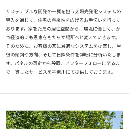
サステナブルな開発の一翼を担う太陽光発電システムの
導入を通じて、住宅の将来性を広げるお手伝いを行って
おります。家をただの居住空間から、環境に優しく、か
つ経済的にも恩恵をもたらす場所へと変えていきます。
そのために、お客様の家に最適なシステムを提案し、屋
根の傾斜や方向、そして日照条件を詳細に分析いたしま
す。パネルの選定から設置、アフターフォローに至るま
で一貫したサービスを神奈川にて提供しております。