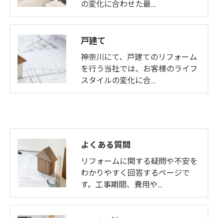
の変化に合わせた最…
戸建て
神奈川にて、戸建てのリフォーム
を行う当社では、お客様のライフ
スタイルの変化に合…
よくある質問
リフォームに関する疑問や不安を
わかりやすく回答するページで
す。工事期間、費用や…