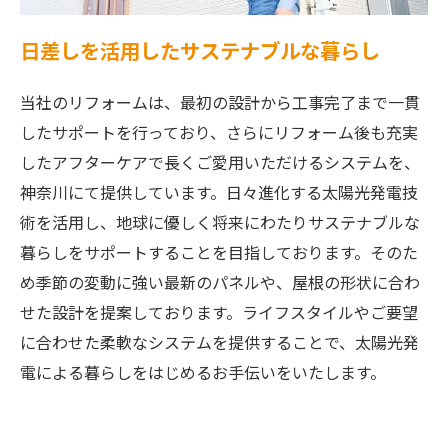
日差しを活用したサステナブルな暮らし
当社のリフォームは、最初の設計から工事完了まで一貫
したサポートを行っており、さらにリフォーム後も充実
したアフターケアで長くご愛用いただけるシステムを、
神奈川にて提供しています。日々進化する太陽光発電技
術を活用し、地球に優しく将来にわたりサステナブルな
暮らしをサポートすることを目指しております。そのた
め季節の変動に強い最新のパネルや、屋根の形状に合わ
せた設計を提案しております。ライフスタイルやご要望
に合わせた柔軟なシステムを提供することで、太陽光発
電による暮らしをはじめるお手伝いをいたします。