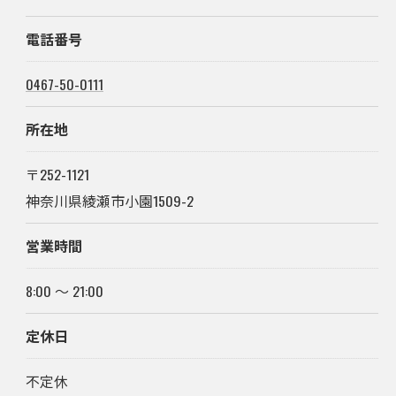
電話番号
0467-50-0111
所在地
〒252-1121
神奈川県綾瀬市小園1509-2
営業時間
8:00 〜 21:00
定休日
不定休