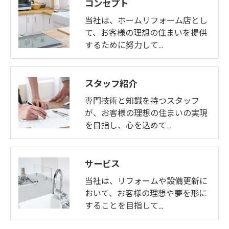
コンセプト
当社は、ホームリフォーム店とし
て、お客様の理想の住まいを提供
するために努力して…
スタッフ紹介
専門技術と知識を持つスタッフ
が、お客様の理想の住まいの実現
を目指し、心を込めて…
サービス
当社は、リフォームや設備更新に
おいて、お客様の理想や夢を形に
することを目指して…