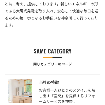
と共に考え、提供しております。新しいエネルギーの形
である太陽光発電を取り入れ、安心して快適な毎日を送
るための第一歩となるお手伝いを神奈川にて行っており
ます。
SAME CATEGORY
同じカテゴリーのページ
当社の特徴
お客様一人ひとりのスタイルを映
し出す「空間」を提供するリフォ
ームサービスを神奈…