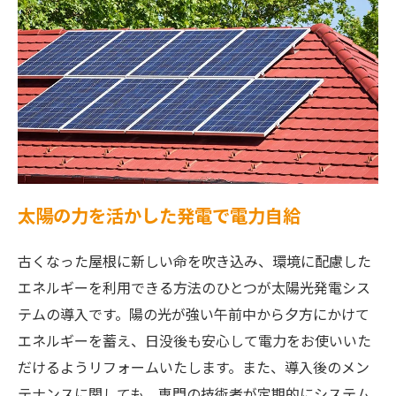
太陽の力を活かした発電で電力自給
古くなった屋根に新しい命を吹き込み、環境に配慮した
エネルギーを利用できる方法のひとつが太陽光発電シス
テムの導入です。陽の光が強い午前中から夕方にかけて
エネルギーを蓄え、日没後も安心して電力をお使いいた
だけるようリフォームいたします。また、導入後のメン
テナンスに関しても、専門の技術者が定期的にシステム