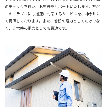
のチェックを行い、お客様をサポートいたします。万が
一のトラブルにも迅速に対応するサービスを、神奈川に
て提供しております。また、普段の電力としてだけでな
く、非常時の電力としても最適です。