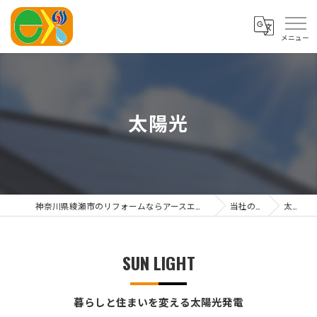
太陽光
神奈川県綾瀬市のリフォームならアースエネックス株式会社
当社の特徴
太陽光
SUN LIGHT
暮らしと住まいを変える太陽光発電