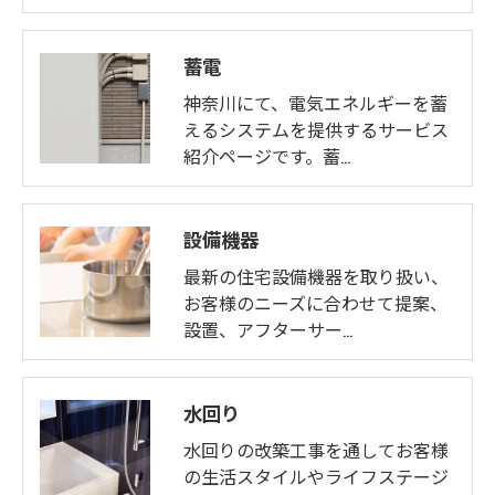
蓄電
神奈川にて、電気エネルギーを蓄
えるシステムを提供するサービス
紹介ページです。蓄…
設備機器
最新の住宅設備機器を取り扱い、
お客様のニーズに合わせて提案、
設置、アフターサー…
水回り
水回りの改築工事を通してお客様
の生活スタイルやライフステージ