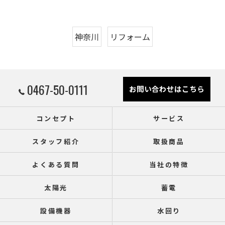
神奈川
リフォーム
0467-50-0111
お問い合わせはこちら
コンセプト
サービス
スタッフ紹介
取扱商品
よくある質問
当社の特徴
太陽光
蓄電
設備機器
水回り