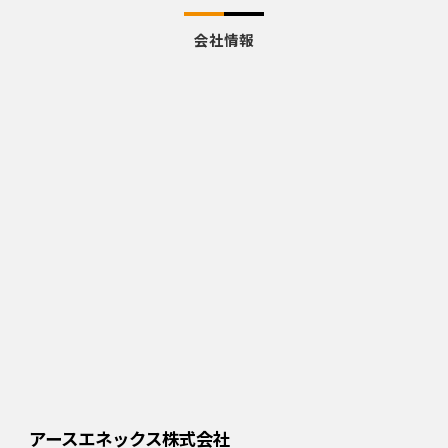
会社情報
アースエネックス株式会社