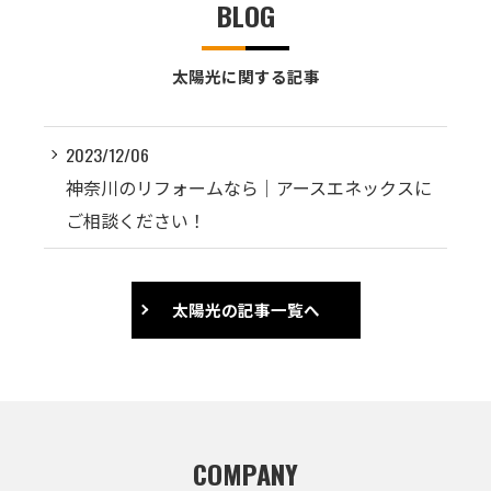
BLOG
太陽光に関する記事
2023/12/06
神奈川のリフォームなら｜アースエネックスに
ご相談ください！
太陽光の記事一覧へ
COMPANY