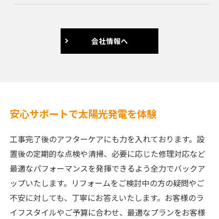
会社情報へ
安心サポートで太陽光発電を体験
工事完了後のアフターケアにも力を入れております。設
置後の定期的な点検や清掃、必要に応じた修理対応など
最適なパフォーマンスを発揮できるよう全力でバックア
ップいたします。リフォームをご検討中の方の疑問やご
不安に対しても、丁寧にお答えいたします。お客様のラ
イフスタイルやご予算に合わせ、最適なプランをお客様