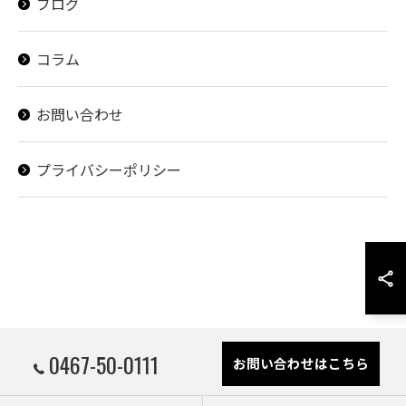
ブログ
コラム
お問い合わせ
プライバシーポリシー
0467-50-0111
お問い合わせはこちら