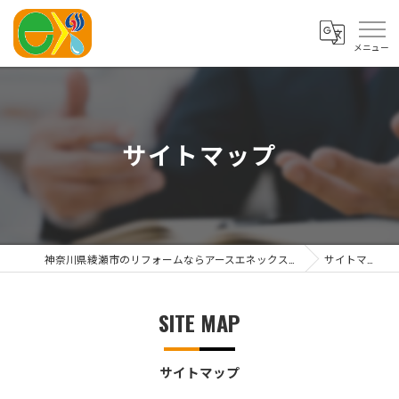
サイトマップ
神奈川県綾瀬市のリフォームならアースエネックス株式会社
サイトマップ
SITE MAP
サイトマップ