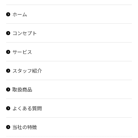
ホーム
コンセプト
サービス
スタッフ紹介
取扱商品
よくある質問
当社の特徴