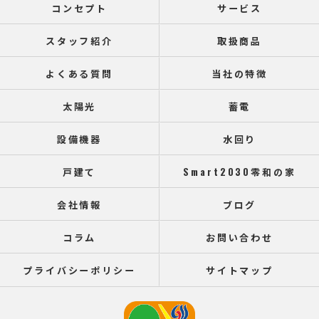
コンセプト
サービス
スタッフ紹介
取扱商品
よくある質問
当社の特徴
太陽光
蓄電
設備機器
水回り
戸建て
Smart2030零和の家
会社情報
ブログ
コラム
お問い合わせ
プライバシーポリシー
サイトマップ