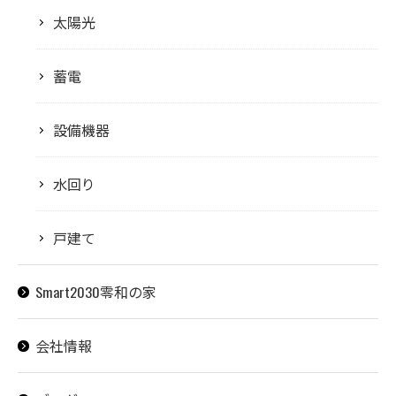
太陽光
蓄電
設備機器
水回り
戸建て
Smart2030零和の家
会社情報