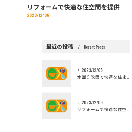
リフォームで快適な住空間を提供
2023/12/06
最近の投稿
Recent Posts
2023/12/06
水回り改築で快適な住まいへ
2023/12/06
リフォームで快適な住空間を提供