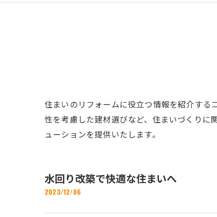
住まいのリフォームに役立つ情報を紹介する
性を考慮した建材選びなど、住まいづくりに
ューションを提供いたします。
水回り改築で快適な住まいへ
2023/12/06