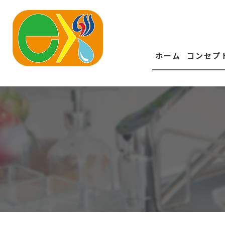
ホーム
コンセプ