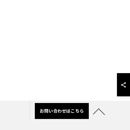
お問い合わせはこちら