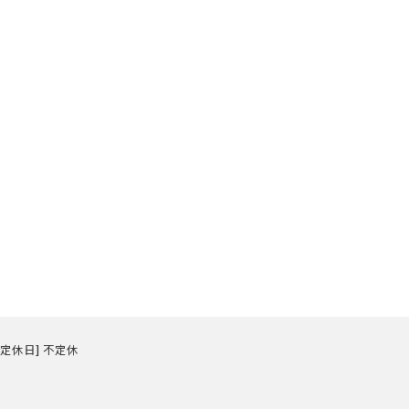
0 [定休日] 不定休