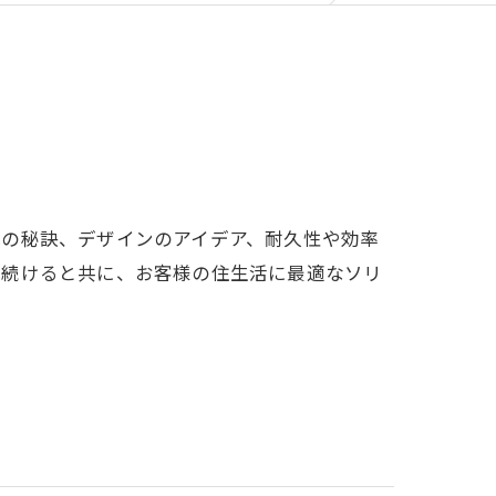
減の秘訣、デザインのアイデア、耐久性や効率
し続けると共に、お客様の住生活に最適なソリ