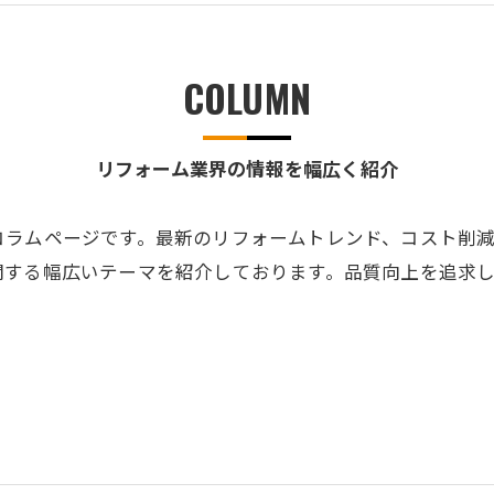
COLUMN
リフォーム業界の情報を幅広く紹介
コラムページです。最新のリフォームトレンド、コスト削
関する幅広いテーマを紹介しております。品質向上を追求