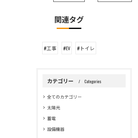
関連タグ
#工事
#EV
#トイレ
カテゴリー
Categories
全てのカテゴリー
太陽光
蓄電
設備機器