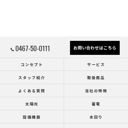
0467-50-0111
お問い合わせはこちら
コンセプト
サービス
スタッフ紹介
取扱商品
よくある質問
当社の特徴
太陽光
蓄電
設備機器
水回り