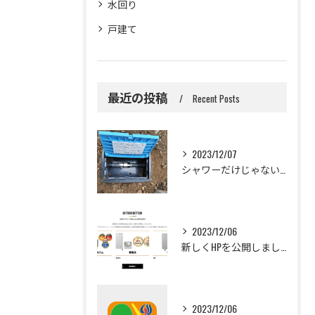
水回り
戸建て
最近の投稿
Recent Posts
2023/12/07
シャワーだけじゃない。
2023/12/06
新しくHPを公開しました！
2023/12/06