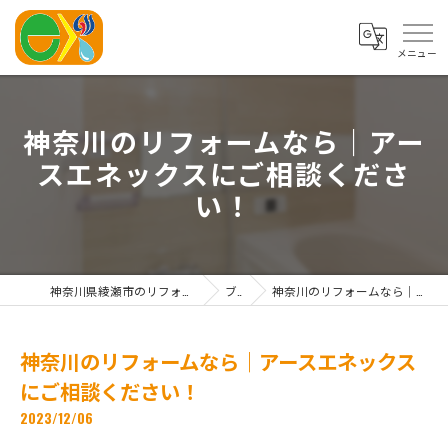
神奈川のリフォームなら｜アー
スエネックスにご相談くださ
い！
神奈川県綾瀬市のリフォームならアースエネックス株式会社
ブログ
神奈川のリフォームなら｜アースエネックスにご相談ください！
神奈川のリフォームなら｜アースエネックス
にご相談ください！
2023/12/06