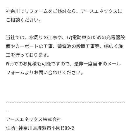
神奈川でリフォームをご検討なら、アースエネックスに
ご相談ください。
当社では、水周りの工事や、EV(電動車)のための充電器設
備やカーポートの工事、蓄電池の設置工事等、幅広く施
工を行っております。
Webでのお見積も可能ですので、是非一度当HPのメール
フォームよりお問い合わせください。
--------------------------------------------------------------------
--
アースエネックス株式会社
住所 : 神奈川県綾瀬市小園1509-2