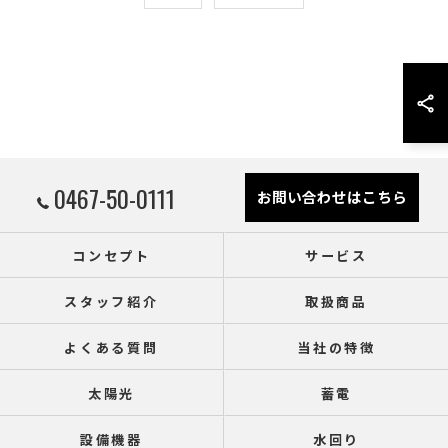
0467-50-0111
お問い合わせはこちら
コンセプト
サービス
スタッフ紹介
取扱商品
よくある質問
当社の特徴
太陽光
蓄電
設備機器
水回り