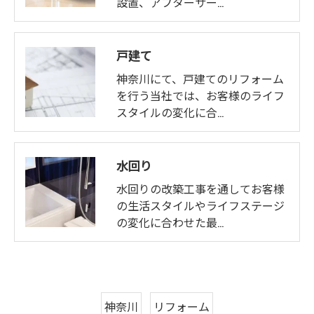
設置、アフターサー…
戸建て
神奈川にて、戸建てのリフォーム
を行う当社では、お客様のライフ
スタイルの変化に合…
水回り
水回りの改築工事を通してお客様
の生活スタイルやライフステージ
の変化に合わせた最…
神奈川
リフォーム