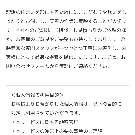
理想の住まいを形にするためには、こだわりや想いをし
っかりとお伺いし、実際の作業に反映することが大切で
す。当社へのご質問、ご相談、お見積もりのご依頼のほ
か、お客様のご意見やご要望もお待ちしております。経
験豊富な専門スタッフが一つひとつ丁寧にお答えし、お
客様にとって最適な提案を提供いたします。まずは、お
問い合わせフォームから気軽にご連絡ください。
＜個人情報の利用目的＞
お客様よりお預かりした個人情報は、以下の目的に
限定し利用させていただきます。
・本サービスに関する顧客管理
・本サービスの運営上必要な事項のご連絡