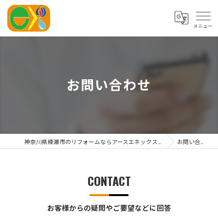
お問い合わせ
神奈川県綾瀬市のリフォームならアースエネックス株式会社
お問い合わせ
CONTACT
お客様からの疑問やご要望などに回答