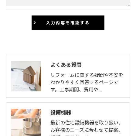
よくある質問
リフォームに関する疑問や不安を
わかりやすく回答するページで
す。工事期間、費用や…
設備機器
最新の住宅設備機器を取り扱い、
お客様のニーズに合わせて提案、