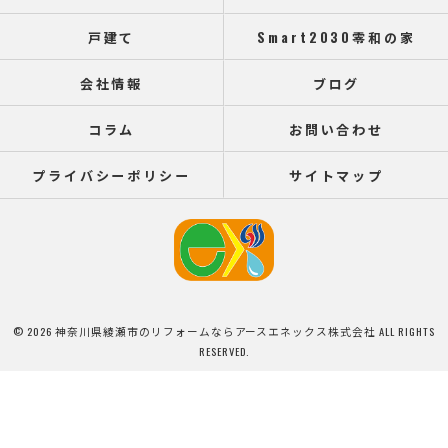
戸建て
Smart2030零和の家
会社情報
ブログ
コラム
お問い合わせ
プライバシーポリシー
サイトマップ
© 2026 神奈川県綾瀬市のリフォームならアースエネックス株式会社 ALL RIGHTS
RESERVED.