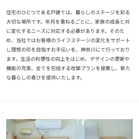
住宅のひとつである戸建ては、暮らしのステージを彩る
大切な場所です。年月を重ねるごとに、家族の成長と共
に変化するニーズに対応する必要があります。そのた
め、当社ではお客様のライフステージの変化をサポート
し理想の形を目指すお手伝いを、神奈川にて行っており
ます。生活の利便性の向上をはじめ、デザインの更新や
機能の充実、全てを包括する改築プランを提案し、新た
な暮らしの喜びを提供いたします。