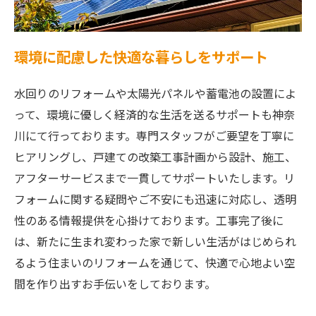
環境に配慮した快適な暮らしをサポート
水回りのリフォームや太陽光パネルや蓄電池の設置によ
って、環境に優しく経済的な生活を送るサポートも神奈
川にて行っております。専門スタッフがご要望を丁寧に
ヒアリングし、戸建ての改築工事計画から設計、施工、
アフターサービスまで一貫してサポートいたします。リ
フォームに関する疑問やご不安にも迅速に対応し、透明
性のある情報提供を心掛けております。工事完了後に
は、新たに生まれ変わった家で新しい生活がはじめられ
るよう住まいのリフォームを通じて、快適で心地よい空
間を作り出すお手伝いをしております。