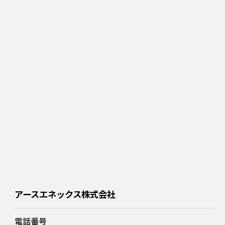
アースエネックス株式会社
電話番号