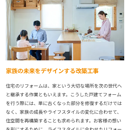
家族の未来をデザインする改築工事
住宅のリフォームは、家という大切な場所を次の世代へ
と継承する作業ともいえます。こうした戸建てフォーム
を行う際には、単に古くなった部分を修復するだけでは
なく、家族の成長やライフスタイルの変化に合わせて、
住空間を再構築することも求められます。お客様の想い
を形にするために、ライフスタイルに合わせたリフォー