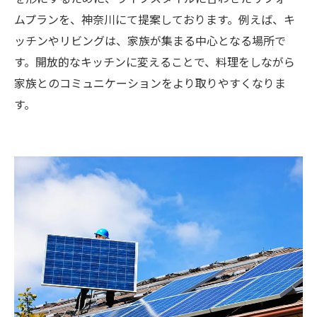
ムプランを、神奈川にて提案しております。例えば、キ
ッチンやリビングは、家族が集まる中心となる場所で
す。開放的なキッチンに変えることで、料理をしながら
家族とのコミュニケーションをより取りやすくなりま
す。