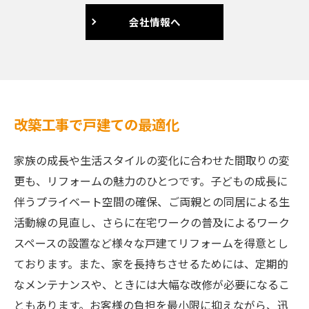
会社情報へ
改築工事で戸建ての最適化
家族の成長や生活スタイルの変化に合わせた間取りの変
更も、リフォームの魅力のひとつです。子どもの成長に
伴うプライベート空間の確保、ご両親との同居による生
活動線の見直し、さらに在宅ワークの普及によるワーク
スペースの設置など様々な戸建てリフォームを得意とし
ております。また、家を長持ちさせるためには、定期的
なメンテナンスや、ときには大幅な改修が必要になるこ
ともあります。お客様の負担を最小限に抑えながら、迅