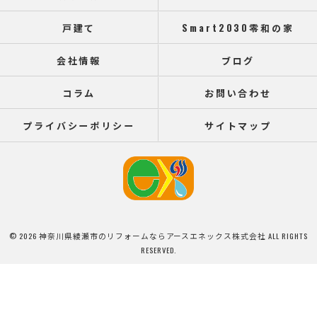
戸建て
Smart2030零和の家
会社情報
ブログ
コラム
お問い合わせ
プライバシーポリシー
サイトマップ
© 2026 神奈川県綾瀬市のリフォームならアースエネックス株式会社 ALL RIGHTS
RESERVED.