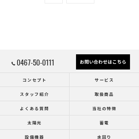
0467-50-0111
お問い合わせはこちら
コンセプト
サービス
スタッフ紹介
取扱商品
よくある質問
当社の特徴
太陽光
蓄電
設備機器
水回り