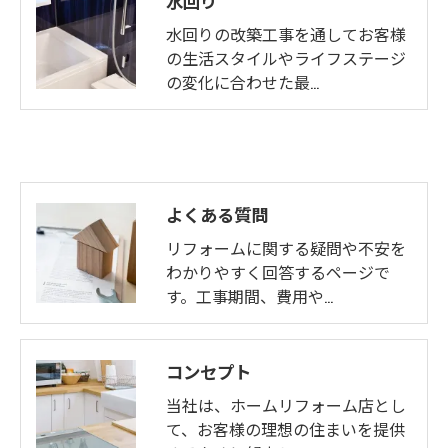
水回りの改築工事を通してお客様
の生活スタイルやライフステージ
の変化に合わせた最…
よくある質問
リフォームに関する疑問や不安を
わかりやすく回答するページで
す。工事期間、費用や…
コンセプト
当社は、ホームリフォーム店とし
て、お客様の理想の住まいを提供