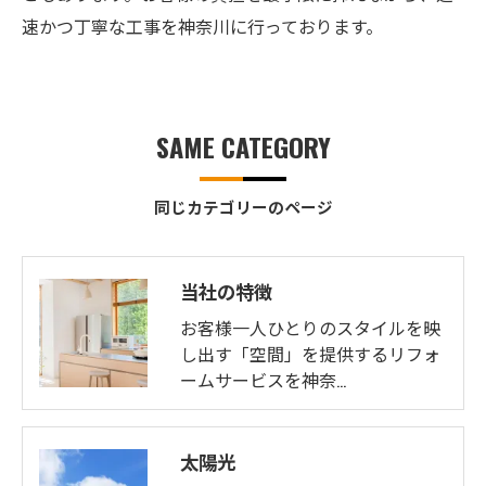
速かつ丁寧な工事を神奈川に行っております。
SAME CATEGORY
同じカテゴリーのページ
当社の特徴
お客様一人ひとりのスタイルを映
し出す「空間」を提供するリフォ
ームサービスを神奈…
太陽光