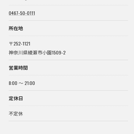
0467-50-0111
所在地
〒252-1121
神奈川県綾瀬市小園1509-2
営業時間
8:00 〜 21:00
定休日
不定休