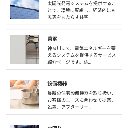
太陽光発電システムを提供するこ
とで、環境に配慮し、経済的にも
恩恵をもたらす住宅…
蓄電
神奈川にて、電気エネルギーを蓄
えるシステムを提供するサービス
紹介ページです。蓄…
設備機器
最新の住宅設備機器を取り扱い、
お客様のニーズに合わせて提案、
設置、アフターサー…
水回り