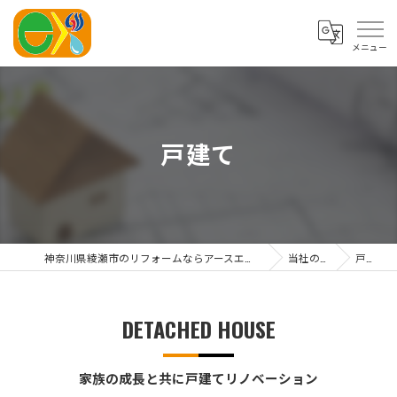
戸建て
神奈川県綾瀬市のリフォームならアースエネックス株式会社
当社の特徴
戸建て
DETACHED HOUSE
家族の成長と共に戸建てリノベーション