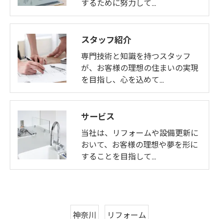
するために努力して…
スタッフ紹介
専門技術と知識を持つスタッフ
が、お客様の理想の住まいの実現
を目指し、心を込めて…
サービス
当社は、リフォームや設備更新に
おいて、お客様の理想や夢を形に
することを目指して…
神奈川
リフォーム