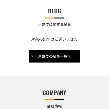
BLOG
戸建てに関する記事
対象の記事はございません
戸建ての記事一覧へ
COMPANY
会社情報